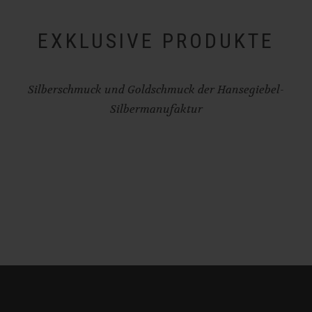
EXKLUSIVE PRODUKTE
Silberschmuck und Goldschmuck der Hansegiebel-
Silbermanufaktur