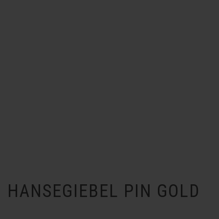
HANSEGIEBEL PIN GOLD