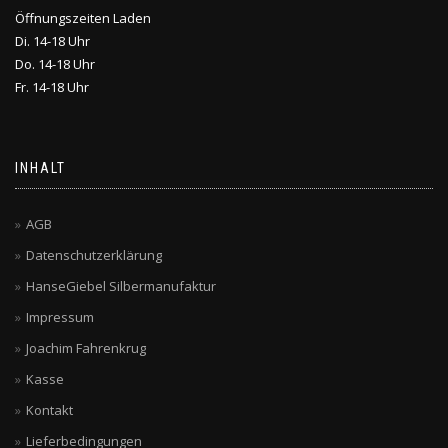
Öffnungszeiten Laden
Di. 14-18 Uhr
Do. 14-18 Uhr
Fr. 14-18 Uhr
INHALT
AGB
Datenschutzerklärung
HanseGiebel Silbermanufaktur
Impressum
Joachim Fahrenkrug
Kasse
Kontakt
Lieferbedingungen