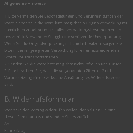
Allgemeine Hinweise
1) Bitte vermeiden Sie Beschädigungen und Verunreinigungen der
Ware. Senden Sie die Ware bitte möglichst in Originalverpackung mit
sämtlichem Zubehör und mit allen Verpackungsbestandteilen an
uns zurück. Verwenden Sie ggf. eine schützende Umverpackung.
Wenn Sie die Originalverpackung nicht mehr besitzen, sorgen Sie
bitte mit einer geeigneten Verpackung für einen ausreichenden
Schutz vor Transportschäden.
2) Senden Sie die Ware bitte möglichst nicht unfrei an uns zurück.
3) Bitte beachten Sie, dass die vorgenannten Ziffern 1-2 nicht
Voraussetzung für die wirksame Ausübung des Widerrufsrechts
sind.
B. Widerrufsformular
Wenn Sie den Vertrag widerrufen wollen, dann füllen Sie bitte
dieses Formular aus und senden Sie es zurück.
An
Fahrenkrug