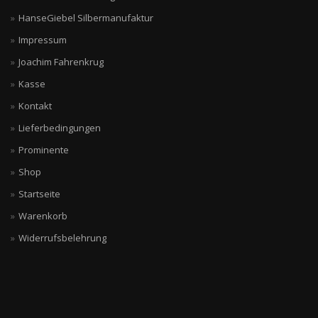
HanseGiebel Silbermanufaktur
Impressum
Joachim Fahrenkrug
Kasse
Kontakt
Lieferbedingungen
Prominente
Shop
Startseite
Warenkorb
Widerrufsbelehrung